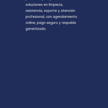
soluciones en limpieza,
asistencia, soporte y atención
profesional, con agendamiento
online, pago seguro y respaldo
garantizado.