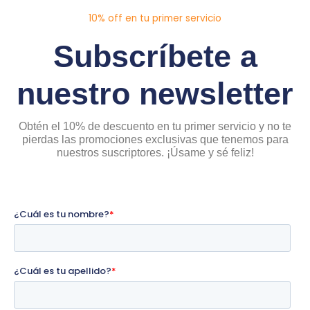
10% off en tu primer servicio
Subscríbete a
nuestro newsletter
Obtén el 10% de descuento en tu primer servicio y no te
pierdas las promociones exclusivas que tenemos para
nuestros suscriptores. ¡Úsame y sé feliz!