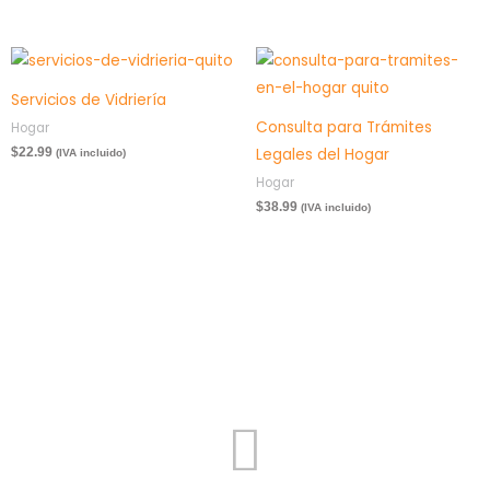
Servicios de Vidriería
Consulta para Trámites
Hogar
Legales del Hogar
$
22.99
(IVA incluido)
Hogar
$
38.99
(IVA incluido)