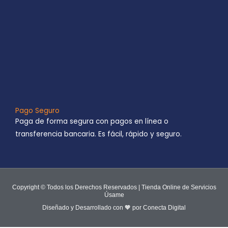
Pago Seguro
Paga de forma segura con pagos en línea o
transferencia bancaria. Es fácil, rápido y seguro.
Copyright © Todos los Derechos Reservados | Tienda Online de Servicios
Úsame
Diseñado y Desarrollado con 🧡 por Conecta Digital