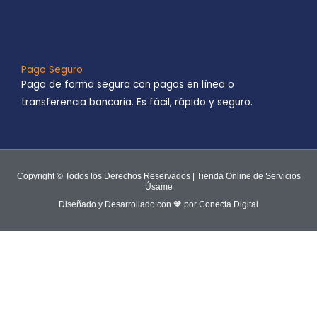
Pago Seguro
Paga de forma segura con pagos en línea o
transferencia bancaria. Es fácil, rápido y seguro.
Copyright © Todos los Derechos Reservados | Tienda Online de Servicios
Úsame
Diseñado y Desarrollado con 🧡 por Conecta Digital