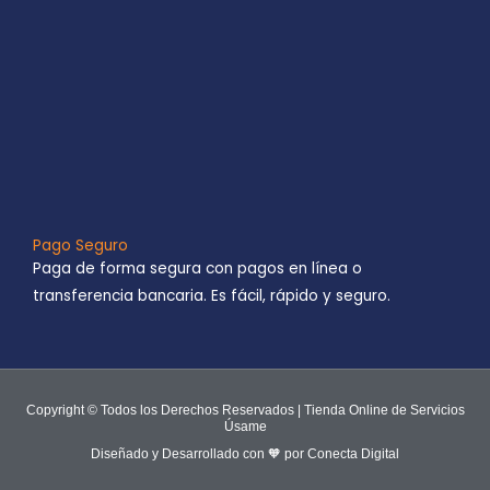
Pago Seguro
Paga de forma segura con pagos en línea o
transferencia bancaria. Es fácil, rápido y seguro.
Copyright © Todos los Derechos Reservados | Tienda Online de Servicios
Úsame
Diseñado y Desarrollado con 🧡 por Conecta Digital