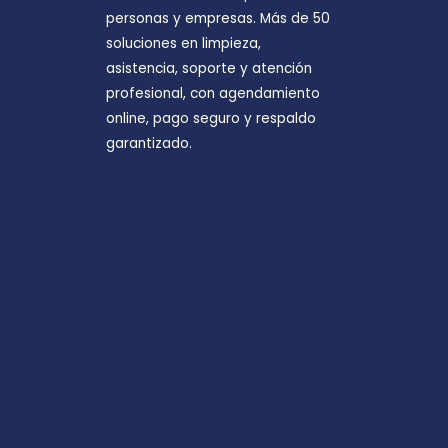
personas y empresas. Más de 50
soluciones en limpieza,
asistencia, soporte y atención
profesional, con agendamiento
online, pago seguro y respaldo
garantizado.