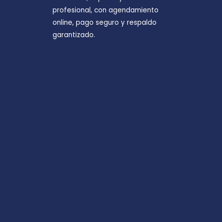
profesional, con agendamiento
online, pago seguro y respaldo
garantizado.