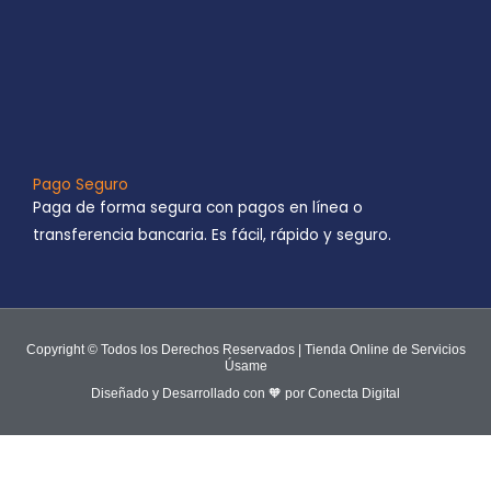
Pago Seguro
Paga de forma segura con pagos en línea o
transferencia bancaria. Es fácil, rápido y seguro.
Copyright © Todos los Derechos Reservados | Tienda Online de Servicios
Úsame
Diseñado y Desarrollado con 🧡 por Conecta Digital