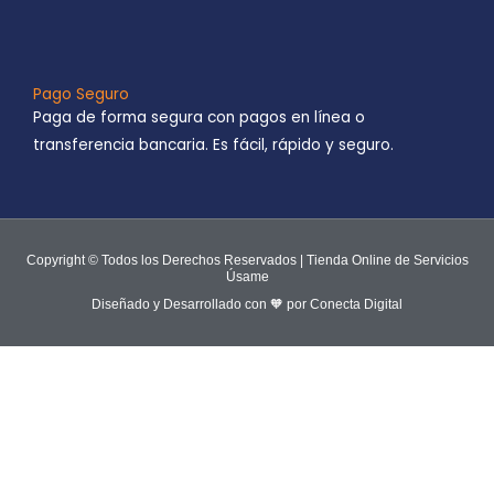
Pago Seguro
Paga de forma segura con pagos en línea o
transferencia bancaria. Es fácil, rápido y seguro.
Copyright © Todos los Derechos Reservados | Tienda Online de Servicios
Úsame
Diseñado y Desarrollado con 🧡 por Conecta Digital