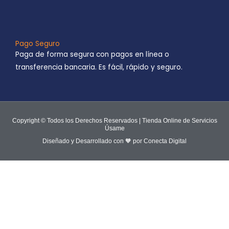
Pago Seguro
Paga de forma segura con pagos en línea o
transferencia bancaria. Es fácil, rápido y seguro.
Copyright © Todos los Derechos Reservados | Tienda Online de Servicios
Úsame
Diseñado y Desarrollado con 🧡 por Conecta Digital