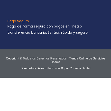
Pago Seguro
Paga de forma segura con pagos en línea o
transferencia bancaria. Es fácil, rápido y seguro.
Copyright © Todos los Derechos Reservados | Tienda Online de Servicios
Úsame
Diseñado y Desarrollado con 🧡 por Conecta Digital