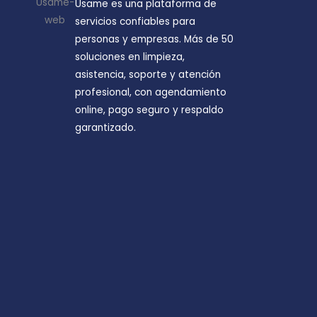
Úsame es una plataforma de
servicios confiables para
personas y empresas. Más de 50
soluciones en limpieza,
asistencia, soporte y atención
profesional, con agendamiento
online, pago seguro y respaldo
garantizado.