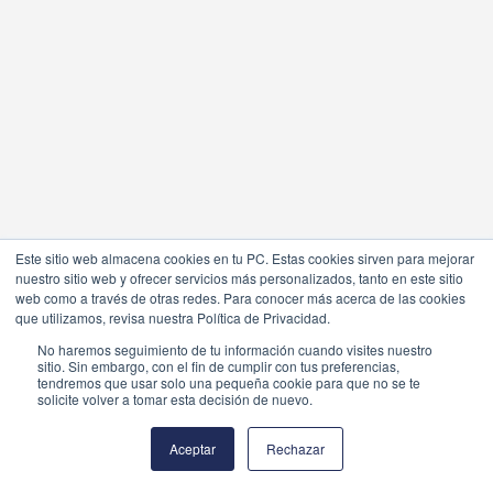
Este sitio web almacena cookies en tu PC. Estas cookies sirven para mejorar
nuestro sitio web y ofrecer servicios más personalizados, tanto en este sitio
web como a través de otras redes. Para conocer más acerca de las cookies
que utilizamos, revisa nuestra Política de Privacidad.
No haremos seguimiento de tu información cuando visites nuestro
sitio. Sin embargo, con el fin de cumplir con tus preferencias,
tendremos que usar solo una pequeña cookie para que no se te
solicite volver a tomar esta decisión de nuevo.
Aceptar
Rechazar