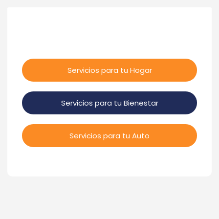
Servicios para tu Hogar
Servicios para tu Bienestar
Servicios para tu Auto